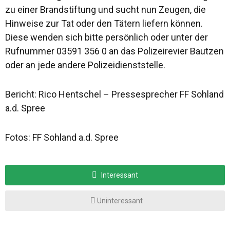
zu einer Brandstiftung und sucht nun Zeugen, die
Hinweise zur Tat oder den Tätern liefern können.
Diese wenden sich bitte persönlich oder unter der
Rufnummer 03591 356 0 an das Polizeirevier Bautzen
oder an jede andere Polizeidienststelle.
Bericht: Rico Hentschel – Pressesprecher FF Sohland
a.d. Spree
Fotos: FF Sohland a.d. Spree
Interessant
Uninteressant