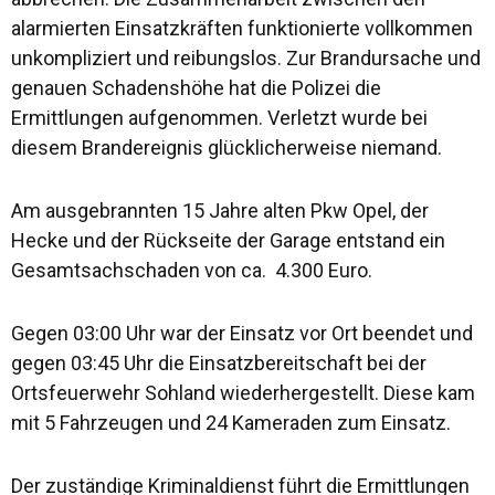
alarmierten Einsatzkräften funktionierte vollkommen
unkompliziert und reibungslos. Zur Brandursache und
genauen Schadenshöhe hat die Polizei die
Ermittlungen aufgenommen. Verletzt wurde bei
diesem Brandereignis glücklicherweise niemand.
Am ausgebrannten 15 Jahre alten Pkw Opel, der
Hecke und der Rückseite der Garage entstand ein
Gesamtsachschaden von ca. 4.300 Euro.
Gegen 03:00 Uhr war der Einsatz vor Ort beendet und
gegen 03:45 Uhr die Einsatzbereitschaft bei der
Ortsfeuerwehr Sohland wiederhergestellt. Diese kam
mit 5 Fahrzeugen und 24 Kameraden zum Einsatz.
Der zuständige Kriminaldienst führt die Ermittlungen