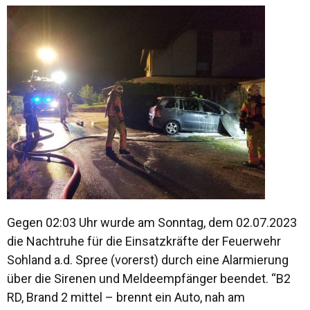
Gegen 02:03 Uhr wurde am Sonntag, dem 02.07.2023
die Nachtruhe für die Einsatzkräfte der Feuerwehr
Sohland a.d. Spree (vorerst) durch eine Alarmierung
über die Sirenen und Meldeempfänger beendet. “B2
RD, Brand 2 mittel – brennt ein Auto, nah am