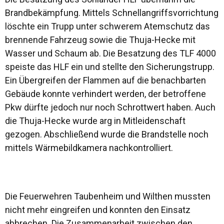
Brandbekämpfung. Mittels Schnellangriffsvorrichtung
löschte ein Trupp unter schwerem Atemschutz das
brennende Fahrzeug sowie die Thuja-Hecke mit
Wasser und Schaum ab. Die Besatzung des TLF 4000
speiste das HLF ein und stellte den Sicherungstrupp.
Ein Übergreifen der Flammen auf die benachbarten
Gebäude konnte verhindert werden, der betroffene
Pkw dürfte jedoch nur noch Schrottwert haben. Auch
die Thuja-Hecke wurde arg in Mitleidenschaft
gezogen. Abschließend wurde die Brandstelle noch
mittels Wärmebildkamera nachkontrolliert.
Die Feuerwehren Taubenheim und Wilthen mussten
nicht mehr eingreifen und konnten den Einsatz
abbrechen. Die Zusammenarbeit zwischen den