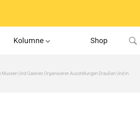
Kolumne
Shop
 Museen Und Galerien Organisieren Ausstellungen Draußen Und In