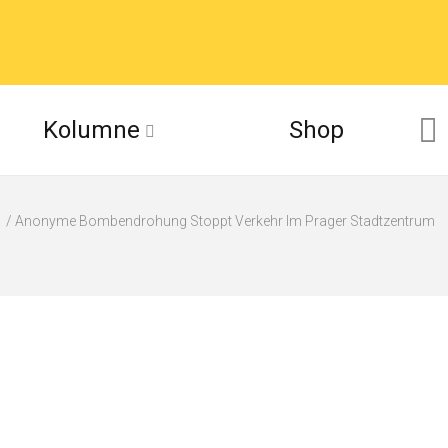
Kolumne
Shop
Anonyme Bombendrohung Stoppt Verkehr Im Prager Stadtzentrum