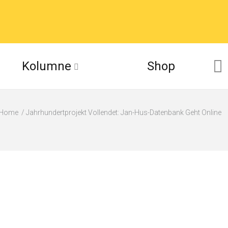
Kolumne
Shop
Home
Jahrhundertprojekt Vollendet: Jan-Hus-Datenbank Geht Online