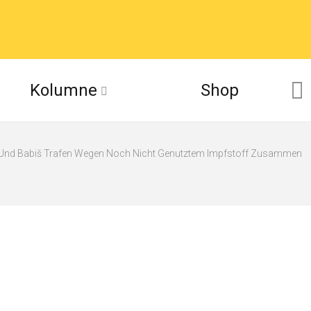
Kolumne
Shop
 Und Babiš Trafen Wegen Noch Nicht Genutztem Impfstoff Zusammen