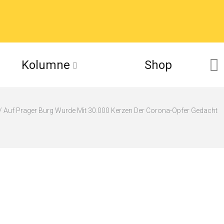
Kolumne
Shop
Auf Prager Burg Wurde Mit 30.000 Kerzen Der Corona-Opfer Gedacht