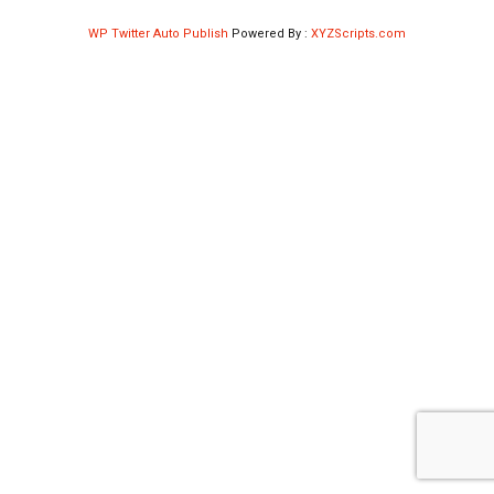
Shop
WP Twitter Auto Publish
Powered By :
XYZScripts.com