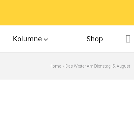
Kolumne
Shop
Home
Das Wetter Am Dienstag, 5. August