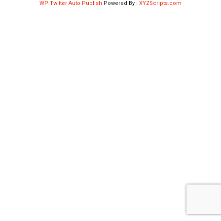
WP Twitter Auto Publish
Powered By :
XYZScripts.com
Shop