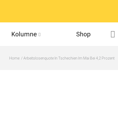
Kolumne
Shop
Home
Arbeitslosenquote In Tschechien Im Mai Bei 4,2 Prozent