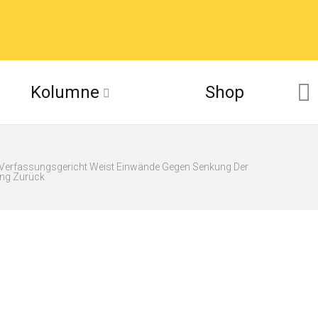
Kolumne
Shop
Verfassungsgericht Weist Einwände Gegen Senkung Der
ng Zurück