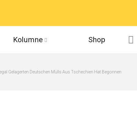
Kolumne
Shop
legal Gelagerten Deutschen Mülls Aus Tschechien Hat Begonnen