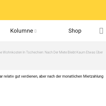
Kolumne
Shop
e Wohnkosten In Tschechien: Nach Der Miete Bleibt Kaum Etwas Über
ar relativ gut verdienen, aber nach der monatlichen Mietzahlung