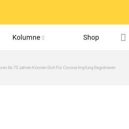
Kolumne
Shop
oren Ab 70 Jahren Können Sich Für Corona-Impfung Registrieren