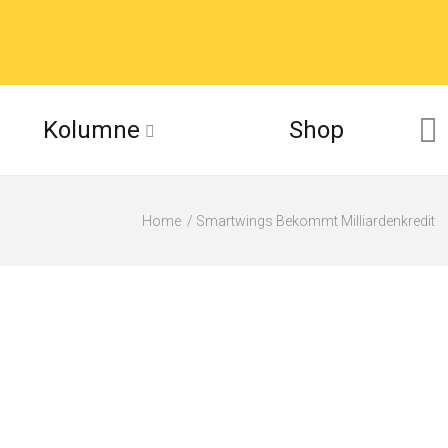
Kolumne
Shop
Home
Smartwings Bekommt Milliardenkredit