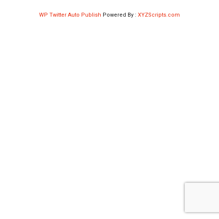
Shop
WP Twitter Auto Publish
Powered By :
XYZScripts.com