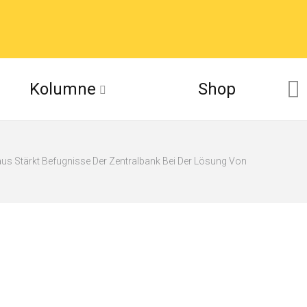
Kolumne
Shop
s Stärkt Befugnisse Der Zentralbank Bei Der Lösung Von