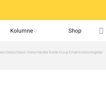
Kolumne
Shop
ch Deutschland: Online-Händler Rohlik Group Erhält Investorengelder