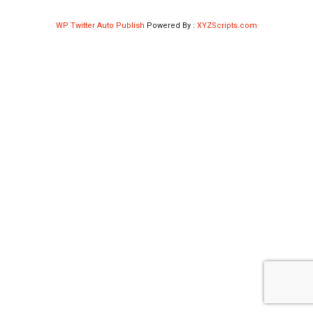
Shop
WP Twitter Auto Publish
Powered By :
XYZScripts.com