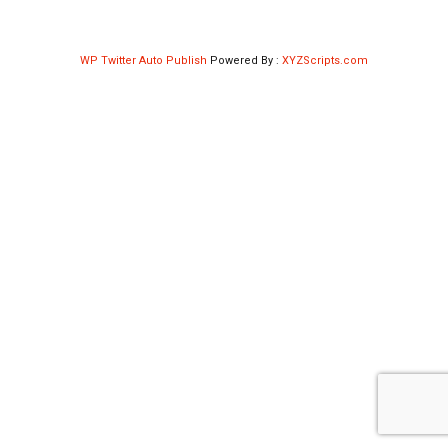
Shop
WP Twitter Auto Publish
Powered By :
XYZScripts.com