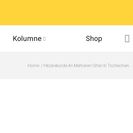
Kolumne
Shop
Home
Hitzerekorde An Mehreren Orten In Tschechien