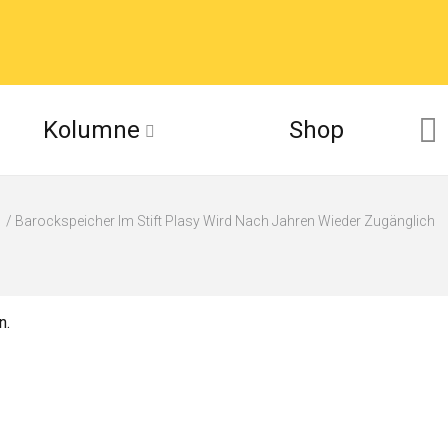
Kolumne
Shop
Barockspeicher Im Stift Plasy Wird Nach Jahren Wieder Zugänglich
en.