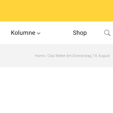
Kolumne
Shop
Home
Das Wetter Am Donnerstag, 14. August