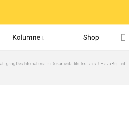
Kolumne
Shop
Jahrgang Des Internationalen Dokumentarfilmfestivals Ji.hlava Beginnt