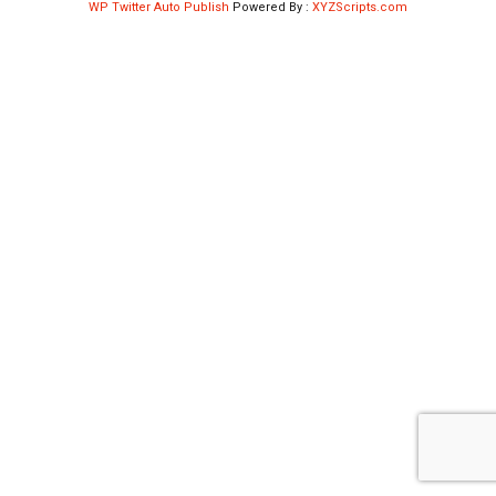
WP Twitter Auto Publish
Powered By :
XYZScripts.com
Shop