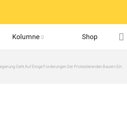
Kolumne
Shop
gierung Geht Auf Einige Forderungen Der Protestierenden Bauern Ein