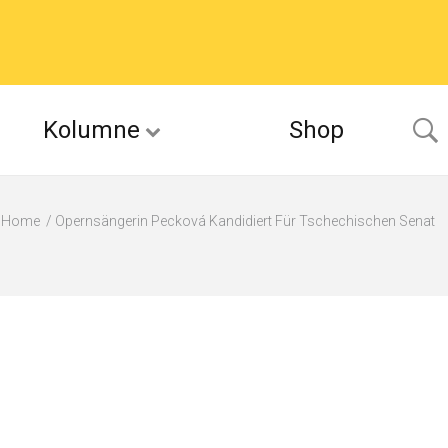
Kolumne
Shop
Home
Opernsängerin Pecková Kandidiert Für Tschechischen Senat