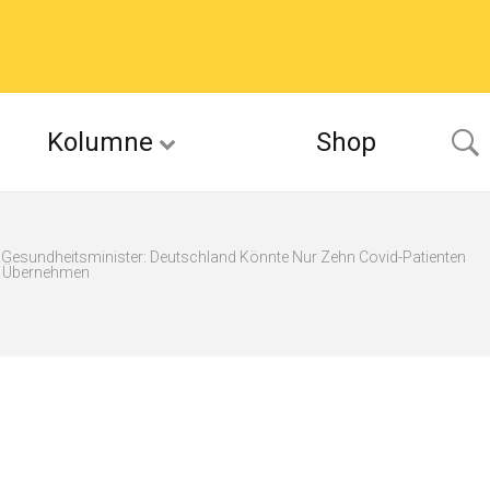
Kolumne
Shop
er Gesundheitsminister: Deutschland Könnte Nur Zehn Covid-Patienten
n Übernehmen