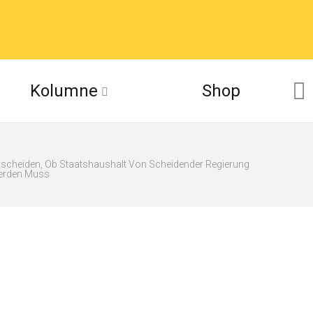
Kolumne
Shop
scheiden, Ob Staatshaushalt Von Scheidender Regierung
erden Muss