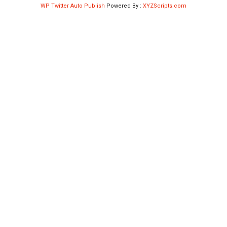
WP Twitter Auto Publish
Powered By :
XYZScripts.com