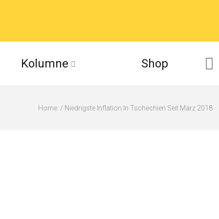
Kolumne
Shop
Home
Niedrigste Inflation In Tschechien Seit März 2018