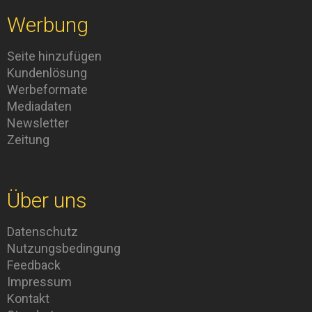
Werbung
Seite hinzufügen
Kundenlösung
Werbeformate
Mediadaten
Newsletter
Zeitung
Über uns
Datenschutz
Nutzungsbedingung
Feedback
Impressum
Kontakt