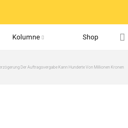
Kolumne
Shop
rzögerung Der Auftragsvergabe Kann Hunderte Von Millionen Kronen