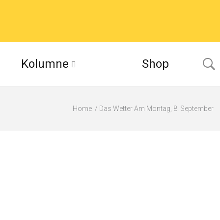
Kolumne
Shop
Home
Das Wetter Am Montag, 8. September