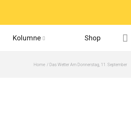
Kolumne
Shop
Home
Das Wetter Am Donnerstag, 11. September