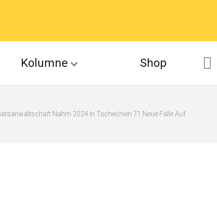
Kolumne
Shop
atsanwaltschaft Nahm 2024 In Tschechien 71 Neue Fälle Auf