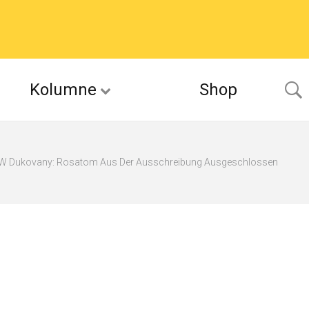
Kolumne
Shop
W Dukovany: Rosatom Aus Der Ausschreibung Ausgeschlossen