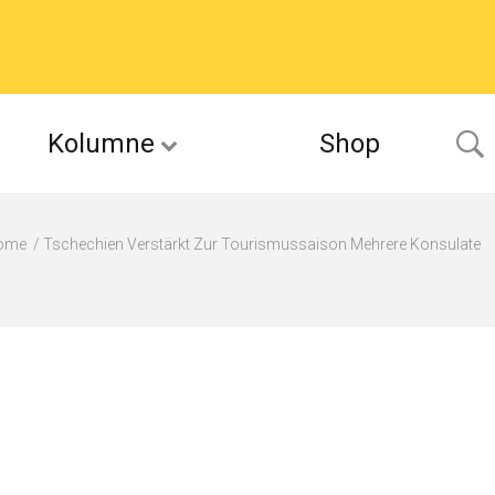
Kolumne
Shop
ome
Tschechien Verstärkt Zur Tourismussaison Mehrere Konsulate