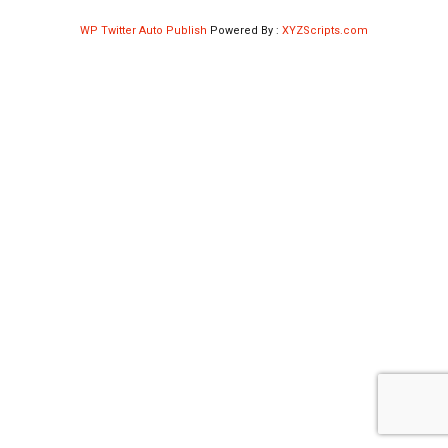
Shop
WP Twitter Auto Publish
Powered By :
XYZScripts.com