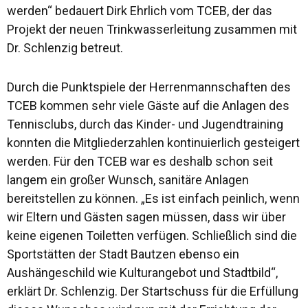
werden“ bedauert Dirk Ehrlich vom TCEB, der das
Projekt der neuen Trinkwasserleitung zusammen mit
Dr. Schlenzig betreut.
Durch die Punktspiele der Herrenmannschaften des
TCEB kommen sehr viele Gäste auf die Anlagen des
Tennisclubs, durch das Kinder- und Jugendtraining
konnten die Mitgliederzahlen kontinuierlich gesteigert
werden. Für den TCEB war es deshalb schon seit
langem ein großer Wunsch, sanitäre Anlagen
bereitstellen zu können. „Es ist einfach peinlich, wenn
wir Eltern und Gästen sagen müssen, dass wir über
keine eigenen Toiletten verfügen. Schließlich sind die
Sportstätten der Stadt Bautzen ebenso ein
Aushängeschild wie Kulturangebot und Stadtbild“,
erklärt Dr. Schlenzig. Der Startschuss für die Erfüllung