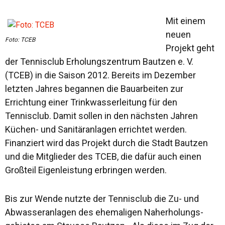
Mit einem
neuen
Foto: TCEB
Projekt geht
der Tennisclub Erholungszentrum Bautzen e. V.
(TCEB) in die Saison 2012. Bereits im Dezember
letzten Jahres begannen die Bauarbeiten zur
Errichtung einer Trinkwasserleitung für den
Tennisclub. Damit sollen in den nächsten Jahren
Küchen- und Sanitäranlagen errichtet werden.
Finanziert wird das Projekt durch die Stadt Bautzen
und die Mitglieder des TCEB, die dafür auch einen
Großteil Eigenleistung erbringen werden.
Bis zur Wende nutzte der Tennisclub die Zu- und
Abwasseranlagen des ehemaligen Naherholungs­