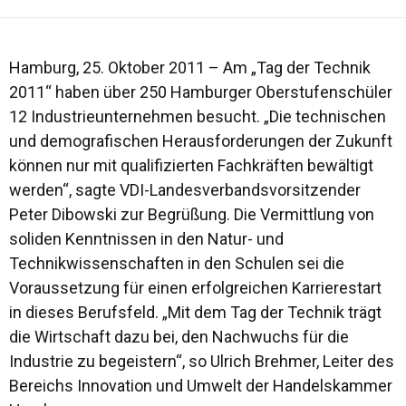
Hamburg, 25. Oktober 2011 – Am „Tag der Technik
2011“ haben über 250 Hamburger Oberstufenschüler
12 Industrieunternehmen besucht. „Die technischen
und demografischen Herausforderungen der Zukunft
können nur mit qualifizierten Fachkräften bewältigt
werden“, sagte VDI-Landesverbandsvorsitzender
Peter Dibowski zur Begrüßung. Die Vermittlung von
soliden Kenntnissen in den Natur- und
Technikwissenschaften in den Schulen sei die
Voraussetzung für einen erfolgreichen Karrierestart
in dieses Berufsfeld. „Mit dem Tag der Technik trägt
die Wirtschaft dazu bei, den Nachwuchs für die
Industrie zu begeistern“, so Ulrich Brehmer, Leiter des
Bereichs Innovation und Umwelt der Handelskammer