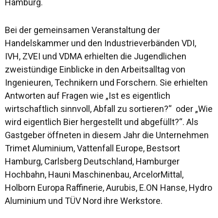
Hamburg.
Bei der gemeinsamen Veranstaltung der
Handelskammer und den Industrieverbänden VDI,
IVH, ZVEI und VDMA erhielten die Jugendlichen
zweistündige Einblicke in den Arbeitsalltag von
Ingenieuren, Technikern und Forschern. Sie erhielten
Antworten auf Fragen wie „Ist es eigentlich
wirtschaftlich sinnvoll, Abfall zu sortieren?“ oder „Wie
wird eigentlich Bier hergestellt und abgefüllt?“. Als
Gastgeber öffneten in diesem Jahr die Unternehmen
Trimet Aluminium, Vattenfall Europe, Bestsort
Hamburg, Carlsberg Deutschland, Hamburger
Hochbahn, Hauni Maschinenbau, ArcelorMittal,
Holborn Europa Raffinerie, Aurubis, E.ON Hanse, Hydro
Aluminium und TÜV Nord ihre Werkstore.