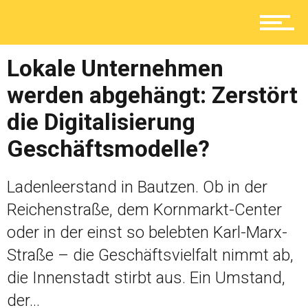
Kolumne
Lokale Unternehmen
werden abgehängt: Zerstört
Shop
die Digitalisierung
Geschäftsmodelle?
Ladenleerstand in Bautzen. Ob in der
Reichenstraße, dem Kornmarkt-Center
oder in der einst so belebten Karl-Marx-
Straße – die Geschäftsvielfalt nimmt ab,
die Innenstadt stirbt aus. Ein Umstand,
der...