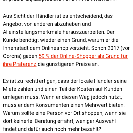
Aus Sicht der Händler ist es entscheidend, das
Angebot von anderen abzuheben und
Alleinstellungsmerkmale herauszuarbeiten. Der
Kunde benötigt wieder einen Grund, warum er die
Innenstadt dem Onlineshop vorzieht. Schon 2017 (vor
Corona) gaben
59 % der Online-Shopper als Grund für
ihre Präferenz
die günstigeren Preise an.
Es ist zu rechtfertigen, dass der lokale Händler seine
Miete zahlen und einen Teil der Kosten auf Kunden
umlegen muss. Wenn er diesen Weg jedoch nutzt,
muss er dem Konsumenten einen Mehrwert bieten.
Warum sollte eine Person vor Ort shoppen, wenn sie
dort keinerlei Beratung erfährt, weniger Auswahl
findet und dafür auch noch mehr bezahlt?