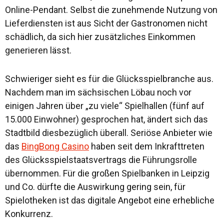
Online-Pendant. Selbst die zunehmende Nutzung von
Lieferdiensten ist aus Sicht der Gastronomen nicht
schädlich, da sich hier zusätzliches Einkommen
generieren lässt.
Schwieriger sieht es für die Glücksspielbranche aus.
Nachdem man im sächsischen Löbau noch vor
einigen Jahren über „zu viele“ Spielhallen (fünf auf
15.000 Einwohner) gesprochen hat, ändert sich das
Stadtbild diesbezüglich überall. Seriöse Anbieter wie
das
BingBong Casino
haben seit dem Inkrafttreten
des Glücksspielstaatsvertrags die Führungsrolle
übernommen. Für die großen Spielbanken in Leipzig
und Co. dürfte die Auswirkung gering sein, für
Spielotheken ist das digitale Angebot eine erhebliche
Konkurrenz.