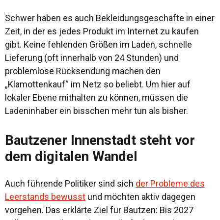
Schwer haben es auch Bekleidungsgeschäfte in einer
Zeit, in der es jedes Produkt im Internet zu kaufen
gibt. Keine fehlenden Größen im Laden, schnelle
Lieferung (oft innerhalb von 24 Stunden) und
problemlose Rücksendung machen den
„Klamottenkauf“ im Netz so beliebt. Um hier auf
lokaler Ebene mithalten zu können, müssen die
Ladeninhaber ein bisschen mehr tun als bisher.
Bautzener Innenstadt steht vor
dem digitalen Wandel
Auch führende Politiker sind sich
der Probleme des
Leerstands bewusst
und möchten aktiv dagegen
vorgehen. Das erklärte Ziel für Bautzen: Bis 2027