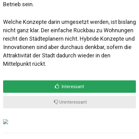
Betrieb sein.
Welche Konzepte darin umgesetzt werden, ist bislang
nicht ganz klar. Der einfache Rückbau zu Wohnungen
reicht den Städteplanern nicht. Hybride Konzepte und
Innovationen sind aber durchaus denkbar, sofern die
Attraktivität der Stadt dadurch wieder in den
Mittelpunkt rückt.
Interessant
Uninteressant