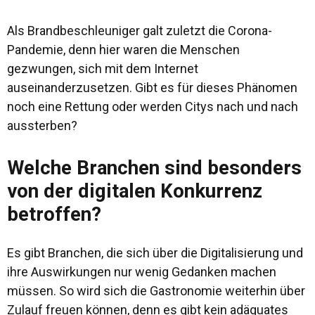
Als Brandbeschleuniger galt zuletzt die Corona-
Pandemie, denn hier waren die Menschen
gezwungen, sich mit dem Internet
auseinanderzusetzen. Gibt es für dieses Phänomen
noch eine Rettung oder werden Citys nach und nach
aussterben?
Welche Branchen sind besonders
von der digitalen Konkurrenz
betroffen?
Es gibt Branchen, die sich über die Digitalisierung und
ihre Auswirkungen nur wenig Gedanken machen
müssen. So wird sich die Gastronomie weiterhin über
Zulauf freuen können, denn es gibt kein adäquates