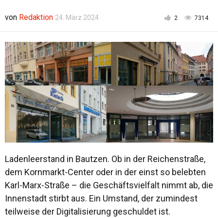
von
Redaktion
24. März 2024
2
7314
Ladenleerstand in Bautzen. Ob in der Reichenstraße,
dem Kornmarkt-Center oder in der einst so belebten
Karl-Marx-Straße – die Geschäftsvielfalt nimmt ab, die
Innenstadt stirbt aus. Ein Umstand, der zumindest
teilweise der Digitalisierung geschuldet ist.