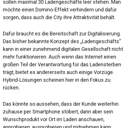
sollen maximal 30 Ladengeschäfte leer stehen. Man
möchte einen Domino-Effekt verhindern und dafür
sorgen, dass auch die City ihre Attraktivität behält.
Dafür braucht es die Bereitschaft zur Digitalisierung.
Das bisher bekannte Konzept des „Ladengeschäfts“
kann in einer zunehmend digitalen Gesellschaft nicht
mehr funktionieren. Auch wenn das Internet einen
großen Teil der Verantwortung für das Ladensterben
trägt, bietet es andererseits auch einige Vorzüge.
Hybrid-Lösungen scheinen hier in den Fokus zu
rücken.
Das könnte so aussehen, dass der Kunde weiterhin
zuhause per Smartphone stöbert, dann aber sein
Wunschprodukt vor Ort im Laden anschauen,
anprobieren, ausprobieren und mitnehmen kann.