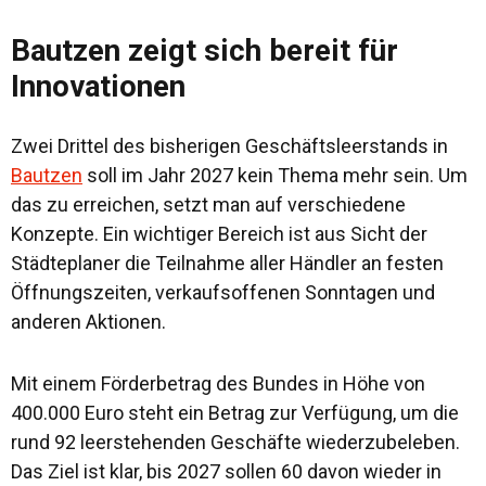
Bautzen zeigt sich bereit für
Innovationen
Zwei Drittel des bisherigen Geschäftsleerstands in
Bautzen
soll im Jahr 2027 kein Thema mehr sein. Um
das zu erreichen, setzt man auf verschiedene
Konzepte. Ein wichtiger Bereich ist aus Sicht der
Städteplaner die Teilnahme aller Händler an festen
Öffnungszeiten, verkaufsoffenen Sonntagen und
anderen Aktionen.
Mit einem Förderbetrag des Bundes in Höhe von
400.000 Euro steht ein Betrag zur Verfügung, um die
rund 92 leerstehenden Geschäfte wiederzubeleben.
Das Ziel ist klar, bis 2027 sollen 60 davon wieder in