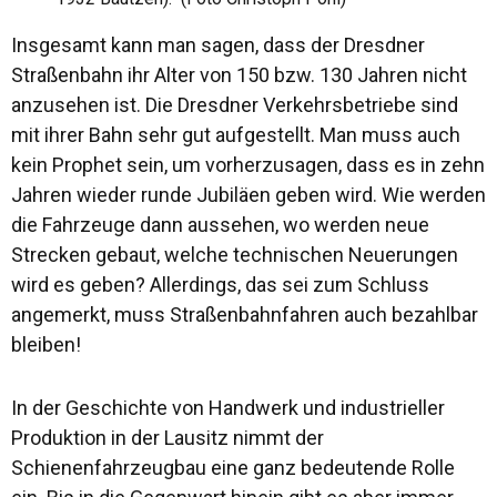
Insgesamt kann man sagen, dass der Dresdner
Straßenbahn ihr Alter von 150 bzw. 130 Jahren nicht
anzusehen ist. Die Dresdner Verkehrsbetriebe sind
mit ihrer Bahn sehr gut aufgestellt. Man muss auch
kein Prophet sein, um vorherzusagen, dass es in zehn
Jahren wieder runde Jubiläen geben wird. Wie werden
die Fahrzeuge dann aussehen, wo werden neue
Strecken gebaut, welche technischen Neuerungen
wird es geben? Allerdings, das sei zum Schluss
angemerkt, muss Straßenbahnfahren auch bezahlbar
bleiben!
In der Geschichte von Handwerk und industrieller
Produktion in der Lausitz nimmt der
Schienenfahrzeugbau eine ganz bedeutende Rolle