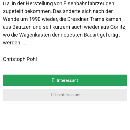
u.a. in der Herstellung von Eisenbahnfahrzeugen
zugeteilt bekommen. Das änderte sich nach der
Wende um 1990 wieder, die Dresdner Trams kamen
aus Bautzen und seit kurzem auch wieder aus Görlitz,
wo die Wagenkästen der neuesten Bauart gefertigt
werden ….
Christoph Pohl
Interessant
Uninteressant