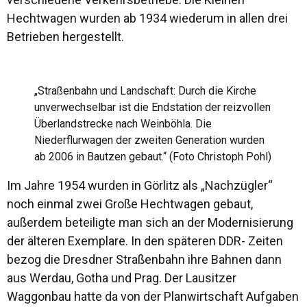
Hechtwagen wurden ab 1934 wiederum in allen drei
Betrieben hergestellt.
„Straßenbahn und Landschaft: Durch die Kirche
unverwechselbar ist die Endstation der reizvollen
Überlandstrecke nach Weinböhla. Die
Niederflurwagen der zweiten Generation wurden
ab 2006 in Bautzen gebaut.“ (Foto Christoph Pohl)
Im Jahre 1954 wurden in Görlitz als „Nachzügler“
noch einmal zwei Große Hechtwagen gebaut,
außerdem beteiligte man sich an der Modernisierung
der älteren Exemplare. In den späteren DDR- Zeiten
bezog die Dresdner Straßenbahn ihre Bahnen dann
aus Werdau, Gotha und Prag. Der Lausitzer
Waggonbau hatte da von der Planwirtschaft Aufgaben