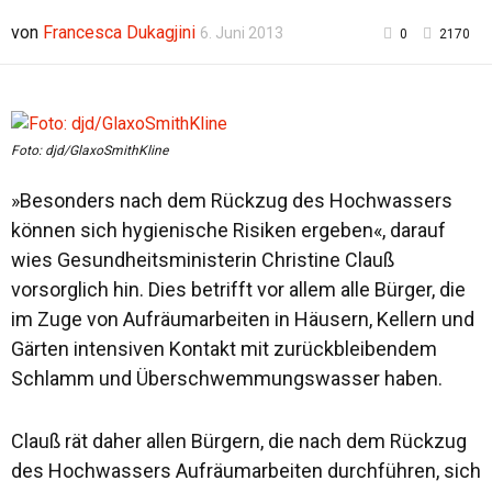
von
Francesca Dukagjini
6. Juni 2013
0
2170
Foto: djd/GlaxoSmithKline
»Besonders nach dem Rückzug des Hochwassers
können sich hygienische Risiken ergeben«, darauf
wies Gesundheitsministerin Christine Clauß
vorsorglich hin. Dies betrifft vor allem alle Bürger, die
im Zuge von Aufräumarbeiten in Häusern, Kellern und
Gärten intensiven Kontakt mit zurückbleibendem
Schlamm und Überschwemmungswasser haben.
Clauß rät daher allen Bürgern, die nach dem Rückzug
des Hochwassers Aufräumarbeiten durchführen, sich