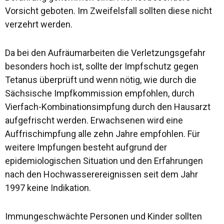
Vorsicht geboten. Im Zweifelsfall sollten diese nicht
verzehrt werden.
Da bei den Aufräumarbeiten die Verletzungsgefahr
besonders hoch ist, sollte der Impfschutz gegen
Tetanus überprüft und wenn nötig, wie durch die
Sächsische Impfkommission empfohlen, durch
Vierfach-Kombinationsimpfung durch den Hausarzt
aufgefrischt werden. Erwachsenen wird eine
Auffrischimpfung alle zehn Jahre empfohlen. Für
weitere Impfungen besteht aufgrund der
epidemiologischen Situation und den Erfahrungen
nach den Hochwasserereignissen seit dem Jahr
1997 keine Indikation.
Immungeschwächte Personen und Kinder sollten