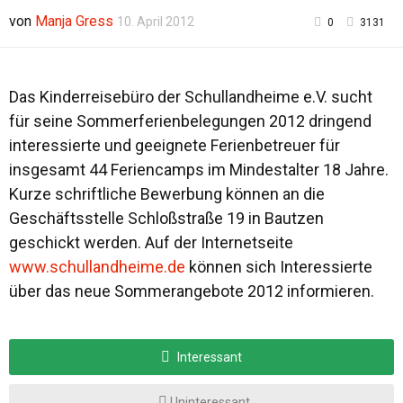
von
Manja Gress
10. April 2012
0
3131
Das Kinderreisebüro der Schullandheime e.V. sucht
für seine Sommerferienbelegungen 2012 dringend
interessierte und geeignete Ferienbetreuer für
insgesamt 44 Feriencamps im Mindestalter 18 Jahre.
Kurze schriftliche Bewerbung können an die
Geschäftsstelle Schloßstraße 19 in Bautzen
geschickt werden. Auf der Internetseite
www.schullandheime.de
können sich Interessierte
über das neue Sommerangebote 2012 informieren.
Interessant
Uninteressant