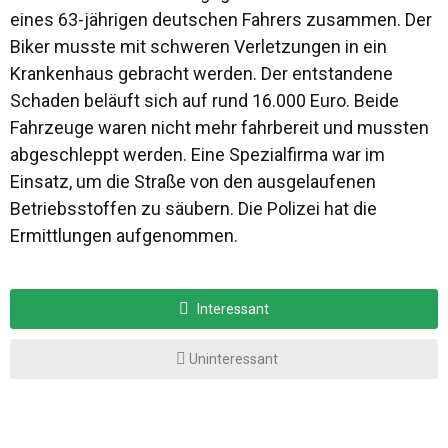
eines 63-jährigen deutschen Fahrers zusammen. Der
Biker musste mit schweren Verletzungen in ein
Krankenhaus gebracht werden. Der entstandene
Schaden beläuft sich auf rund 16.000 Euro. Beide
Fahrzeuge waren nicht mehr fahrbereit und mussten
abgeschleppt werden. Eine Spezialfirma war im
Einsatz, um die Straße von den ausgelaufenen
Betriebsstoffen zu säubern. Die Polizei hat die
Ermittlungen aufgenommen.
Interessant
Uninteressant