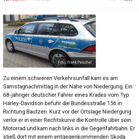
Foto: Frank Peschel
Zu einem schweren Verkehrsunfall kam es am
Samstagnachmittag in der Nähe von Niedergurig. Ein
68-jähriger deutscher Fahrer eines Krades vom Typ
Harley-Davidson befuhr die Bundesstraße 156 in
Richtung Bautzen. Kurz vor der Ortslage Niedergurig
verlor er in einer Rechtskurve die Kontrolle über sein
Motorrad und kam nach links in die Gegenfahrbahn. Er
stieß dort mit einem entgegenkommenden Skoda