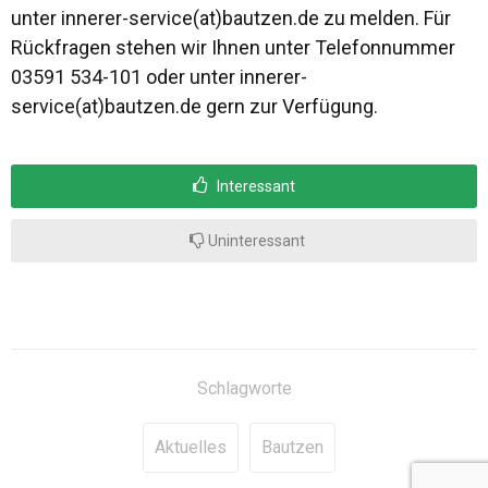
unter innerer-service(at)bautzen.de zu melden. Für
Rückfragen stehen wir Ihnen unter Telefonnummer
03591 534-101 oder unter innerer-
service(at)bautzen.de gern zur Verfügung.
Interessant
Uninteressant
Schlagworte
Aktuelles
Bautzen