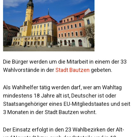
Die Bürger werden um die Mitarbeit in einem der 33
Wahlvorstände in der
Stadt Bautzen
gebeten.
Als Wahlhelfer tätig werden darf, wer am Wahltag
mindestens 18 Jahre alt ist, Deutscher ist oder
Staatsangehöriger eines EU-Mitgliedstaates und seit
3 Monaten in der Stadt Bautzen wohnt.
Der Einsatz erfolgt in den 23 Wahlbezirken der Alt-