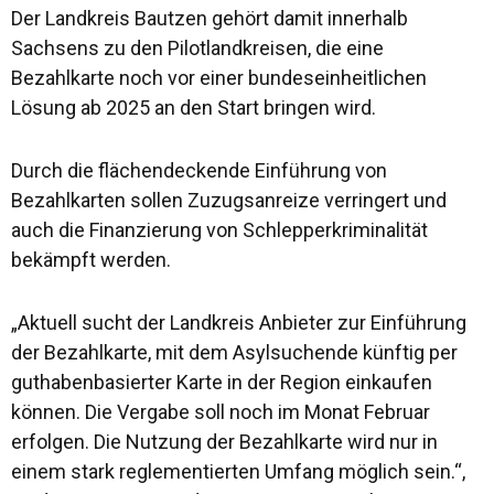
Der Landkreis Bautzen gehört damit innerhalb
Sachsens zu den Pilotlandkreisen, die eine
Bezahlkarte noch vor einer bundeseinheitlichen
Lösung ab 2025 an den Start bringen wird.
Durch die flächendeckende Einführung von
Bezahlkarten sollen Zuzugsanreize verringert und
auch die Finanzierung von Schlepperkriminalität
bekämpft werden.
„Aktuell sucht der Landkreis Anbieter zur Einführung
der Bezahlkarte, mit dem Asylsuchende künftig per
guthabenbasierter Karte in der Region einkaufen
können. Die Vergabe soll noch im Monat Februar
erfolgen. Die Nutzung der Bezahlkarte wird nur in
einem stark reglementierten Umfang möglich sein.“,