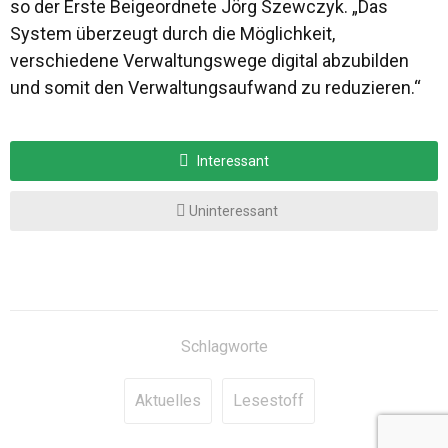
so der Erste Beigeordnete Jörg Szewczyk. „Das
System überzeugt durch die Möglichkeit,
verschiedene Verwaltungswege digital abzubilden
und somit den Verwaltungsaufwand zu reduzieren.“
Interessant
Uninteressant
Schlagworte
Aktuelles
Lesestoff