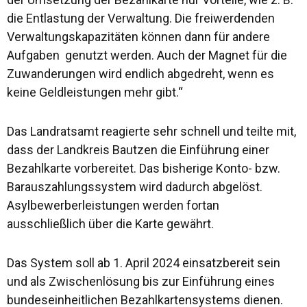
die Entlastung der Verwaltung. Die freiwerdenden
Verwaltungskapazitäten können dann für andere
Aufgaben genutzt werden. Auch der Magnet für die
Zuwanderungen wird endlich abgedreht, wenn es
keine Geldleistungen mehr gibt.“
Das Landratsamt reagierte sehr schnell und teilte mit,
dass der Landkreis Bautzen die Einführung einer
Bezahlkarte vorbereitet. Das bisherige Konto- bzw.
Barauszahlungssystem wird dadurch abgelöst.
Asylbewerberleistungen werden fortan
ausschließlich über die Karte gewährt.
Das System soll ab 1. April 2024 einsatzbereit sein
und als Zwischenlösung bis zur Einführung eines
bundeseinheitlichen Bezahlkartensystems dienen.