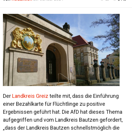
Der
Landkreis Greiz
teilte mit, dass die Einführung
einer Bezahlkarte für Flüchtlinge zu positive
Ergebnissen geführt hat. Die AfD hat dieses Thema
aufgegriffen und vom Landkreis Bautzen gefordert,
„dass der Landkreis Bautzen schnellstmöglich die