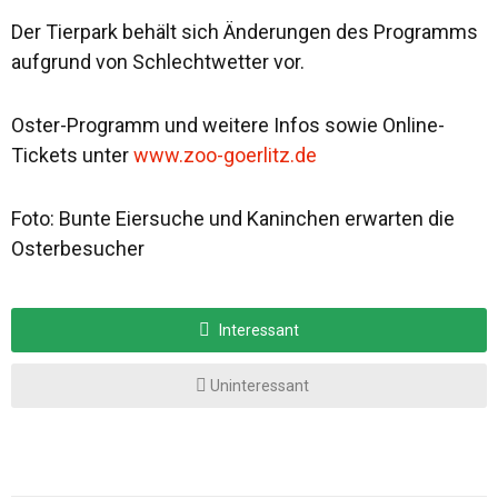
Der Tierpark behält sich Änderungen des Programms
aufgrund von Schlechtwetter vor.
Oster-Programm und weitere Infos sowie Online-
Tickets unter
www.zoo-goerlitz.de
Foto: Bunte Eiersuche und Kaninchen erwarten die
Osterbesucher
Interessant
Uninteressant