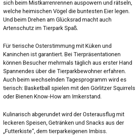
sich beim Mistkarrenrennen auspowern und rätseln,
welche heimischen Vögel die buntesten Eier legen.
Und beim Drehen am Glücksrad macht auch
Artenschutz im Tierpark Spaß.
Für tierische Osterstimmung mit Küken und
Kaninchen ist garantiert. Bei Tierpräsentationen
können Besucher mehrmals täglich aus erster Hand
Spannendes über die Tierparkbewohner erfahren.
Auch beim wechselnden Tagesprogramm wird es
tierisch: Basketball spielen mit den Görlitzer Squirrels
oder Bienen Know-How am Imkerstand.
Kulinarisch abgerundet wird der Osterausflug mit
leckeren Speisen, Getränken und Snacks aus der
„Futterkiste“, dem tierparkeigenen Imbiss.