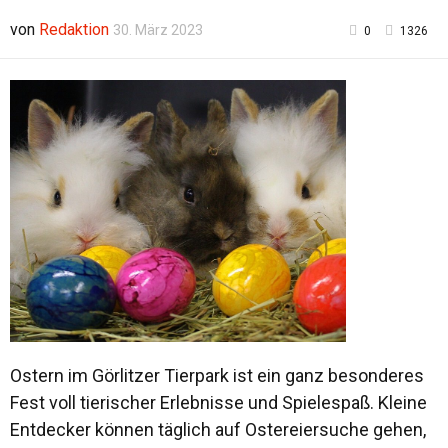
von
Redaktion
30. März 2023
0
1326
Ostern im Görlitzer Tierpark ist ein ganz besonderes
Fest voll tierischer Erlebnisse und Spielespaß. Kleine
Entdecker können täglich auf Ostereiersuche gehen,