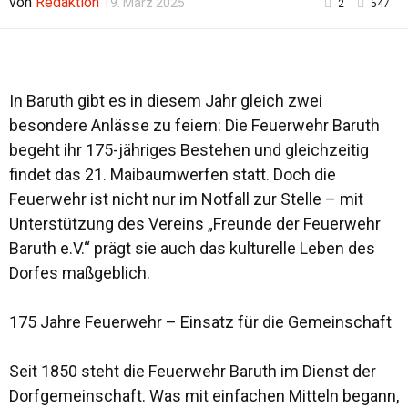
von
Redaktion
19. März 2025
2
547
In Baruth gibt es in diesem Jahr gleich zwei
besondere Anlässe zu feiern: Die Feuerwehr Baruth
begeht ihr 175-jähriges Bestehen und gleichzeitig
findet das 21. Maibaumwerfen statt. Doch die
Feuerwehr ist nicht nur im Notfall zur Stelle – mit
Unterstützung des Vereins „Freunde der Feuerwehr
Baruth e.V.“ prägt sie auch das kulturelle Leben des
Dorfes maßgeblich.
175 Jahre Feuerwehr – Einsatz für die Gemeinschaft
Seit 1850 steht die Feuerwehr Baruth im Dienst der
Dorfgemeinschaft. Was mit einfachen Mitteln begann,