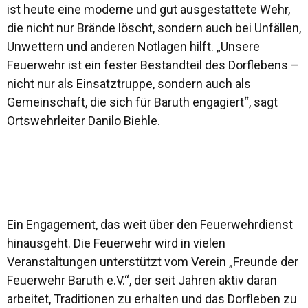
ist heute eine moderne und gut ausgestattete Wehr,
die nicht nur Brände löscht, sondern auch bei Unfällen,
Unwettern und anderen Notlagen hilft. „Unsere
Feuerwehr ist ein fester Bestandteil des Dorflebens –
nicht nur als Einsatztruppe, sondern auch als
Gemeinschaft, die sich für Baruth engagiert“, sagt
Ortswehrleiter Danilo Biehle.
Ein Engagement, das weit über den Feuerwehrdienst
hinausgeht. Die Feuerwehr wird in vielen
Veranstaltungen unterstützt vom Verein „Freunde der
Feuerwehr Baruth e.V.“, der seit Jahren aktiv daran
arbeitet, Traditionen zu erhalten und das Dorfleben zu