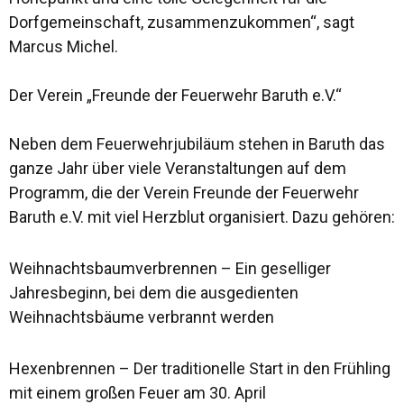
Dorfgemeinschaft, zusammenzukommen“, sagt
Marcus Michel.
Der Verein „Freunde der Feuerwehr Baruth e.V.“
Neben dem Feuerwehrjubiläum stehen in Baruth das
ganze Jahr über viele Veranstaltungen auf dem
Programm, die der Verein Freunde der Feuerwehr
Baruth e.V. mit viel Herzblut organisiert. Dazu gehören:
Weihnachtsbaumverbrennen – Ein geselliger
Jahresbeginn, bei dem die ausgedienten
Weihnachtsbäume verbrannt werden
Hexenbrennen – Der traditionelle Start in den Frühling
mit einem großen Feuer am 30. April