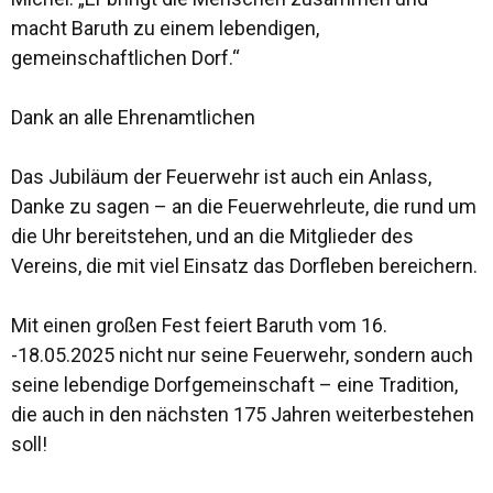
macht Baruth zu einem lebendigen,
gemeinschaftlichen Dorf.“
Dank an alle Ehrenamtlichen
Das Jubiläum der Feuerwehr ist auch ein Anlass,
Danke zu sagen – an die Feuerwehrleute, die rund um
die Uhr bereitstehen, und an die Mitglieder des
Vereins, die mit viel Einsatz das Dorfleben bereichern.
Mit einen großen Fest feiert Baruth vom 16.
-18.05.2025 nicht nur seine Feuerwehr, sondern auch
seine lebendige Dorfgemeinschaft – eine Tradition,
die auch in den nächsten 175 Jahren weiterbestehen
soll!