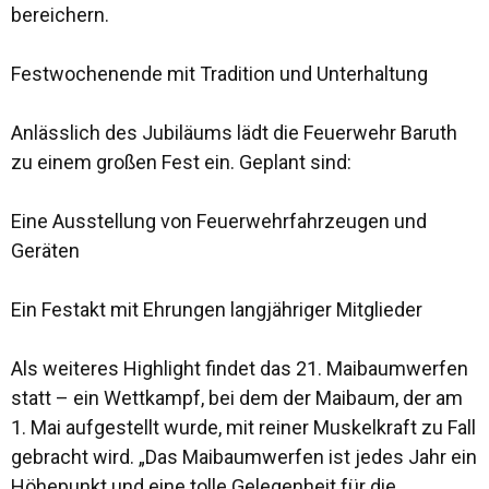
bereichern.
Festwochenende mit Tradition und Unterhaltung
Anlässlich des Jubiläums lädt die Feuerwehr Baruth
zu einem großen Fest ein. Geplant sind:
Eine Ausstellung von Feuerwehrfahrzeugen und
Geräten
Ein Festakt mit Ehrungen langjähriger Mitglieder
Als weiteres Highlight findet das 21. Maibaumwerfen
statt – ein Wettkampf, bei dem der Maibaum, der am
1. Mai aufgestellt wurde, mit reiner Muskelkraft zu Fall
gebracht wird. „Das Maibaumwerfen ist jedes Jahr ein
Höhepunkt und eine tolle Gelegenheit für die