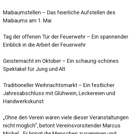
Maibaumstellen – Das feierliche Aufstellen des
Maibaums am 1. Mai
Tag der offenen Tür der Feuerwehr – Ein spannender
Einblick in die Arbeit der Feuerwehr
Geisternacht im Oktober – Ein schaurig-schönes
Spektakel für Jung und Alt
Traditioneller Weihnachtsmarkt – Ein festlicher
Jahresabschluss mit Glühwein, Leckereien und
Handwerkskunst
„Ohne den Verein wären viele dieser Veranstaltungen
nicht möglich“, betont Vereinsvorsitender Marcus
Michel. „Er bringt die Menschen zusammen und